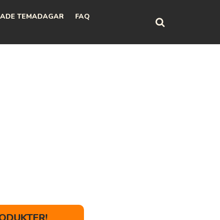
ADE TEMADAGAR
FAQ
ODUKTER!