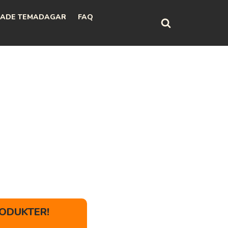
ADE TEMADAGAR
FAQ
ODUKTER!