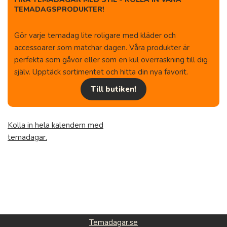
TEMADAGSPRODUKTER!
Gör varje temadag lite roligare med kläder och
accessoarer som matchar dagen. Våra produkter är
perfekta som gåvor eller som en kul överraskning till dig
själv. Upptäck sortimentet och hitta din nya favorit.
Till butiken!
Kolla in hela kalendern med
temadagar.
Temadagar.se