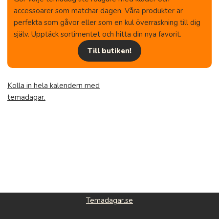
accessoarer som matchar dagen. Våra produkter är
perfekta som gåvor eller som en kul överraskning till dig
själv. Upptäck sortimentet och hitta din nya favorit.
Till butiken!
Kolla in hela kalendern med
temadagar.
Temadagar.se