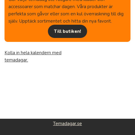
accessoarer som matchar dagen. Våra produkter är
perfekta som gåvor eller som en kul överraskning till dig
själv. Upptäck sortimentet och hitta din nya favorit.
Till butiken!
Kolla in hela kalendern med
temadagar.
Temadagar.se