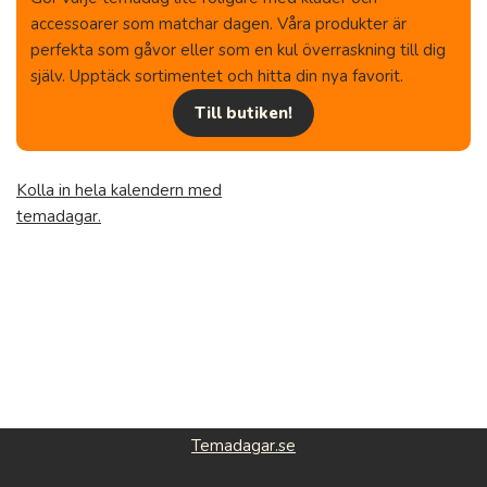
accessoarer som matchar dagen. Våra produkter är
perfekta som gåvor eller som en kul överraskning till dig
själv. Upptäck sortimentet och hitta din nya favorit.
Till butiken!
Kolla in hela kalendern med
temadagar.
Temadagar.se