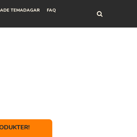
ADE TEMADAGAR
FAQ
ODUKTER!