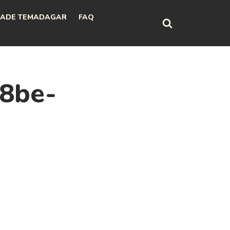
ADE TEMADAGAR
FAQ
8be-