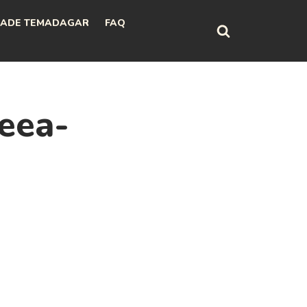
ADE TEMADAGAR
FAQ
eea-