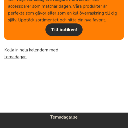
accessoarer som matchar dagen. Våra produkter är
perfekta som gåvor eller som en kul överraskning till dig
själv. Upptäck sortimentet och hitta din nya favorit.
Till butiken!
Kolla in hela kalendern med
temadagar.
Temadagar.se