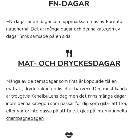
FN-DAGAR
FN-dagar är de dagar som uppmärksammas av Förenta
nationerna. Det är många dagar och denna kategori av
dagar finns samlade på en sida.
MAT- OCH DRYCKESDAGAR
Många av de temadagar som firas är kopplade till en
maträtt, dryck, kakor, godis eller bakverk. Den mest kända
är troligtvis
Kanelbullens dag
men det finns många dagar
inom denna kategori som passar för dig som gillar att fika,
eller varför inte passa på att ta ett glas på
Internationella
champagnedagen
.