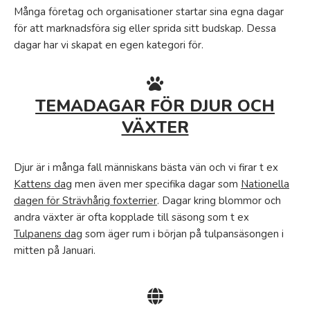
Många företag och organisationer startar sina egna dagar
för att marknadsföra sig eller sprida sitt budskap. Dessa
dagar har vi skapat en egen kategori för.
TEMADAGAR FÖR DJUR OCH
VÄXTER
Djur är i många fall människans bästa vän och vi firar t ex
Kattens dag
men även mer specifika dagar som
Nationella
dagen för Strävhårig foxterrier
. Dagar kring blommor och
andra växter är ofta kopplade till säsong som t ex
Tulpanens dag
som äger rum i början på tulpansäsongen i
mitten på Januari.