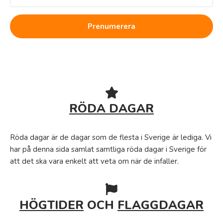
Prenumerera
RÖDA DAGAR
Röda dagar är de dagar som de flesta i Sverige är lediga. Vi
har på denna sida samlat samtliga röda dagar i Sverige för
att det ska vara enkelt att veta om när de infaller.
HÖGTIDER
OCH
FLAGGDAGAR