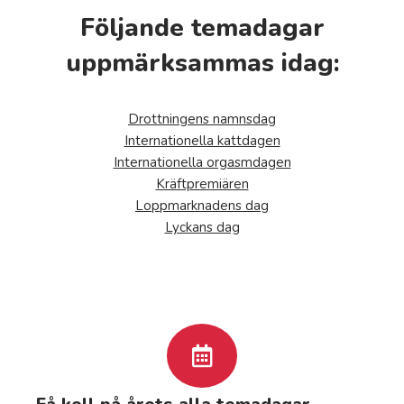
Följande temadagar
uppmärksammas idag:
Drottningens namnsdag
Internationella kattdagen
Internationella orgasmdagen
Kräftpremiären
Loppmarknadens dag
Lyckans dag