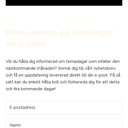
Prenumerera på temadagar
via e-post!
Vill du hålla dig informerad om temadagar som infaller den
nästkommande månaden? Anmäl dig till vårt nyhetsbrev
och få en uppdatering levererad direkt till din e-post. På så
sätt kan du enkelt hålla koll och förbereda dig för att delta
och fira kommande dagar!