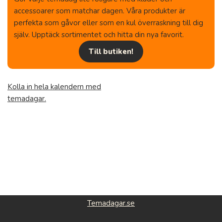
accessoarer som matchar dagen. Våra produkter är
perfekta som gåvor eller som en kul överraskning till dig
själv. Upptäck sortimentet och hitta din nya favorit.
Till butiken!
Kolla in hela kalendern med
temadagar.
Temadagar.se