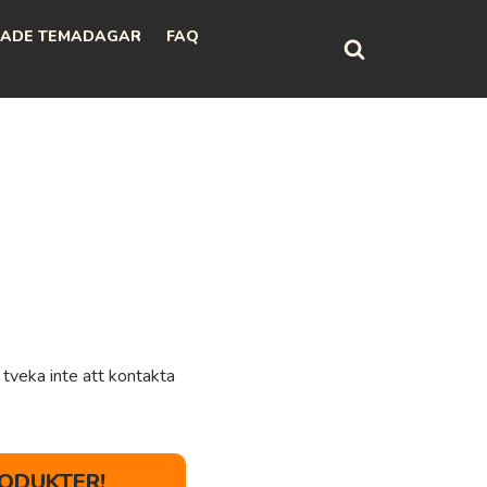
ADE TEMADAGAR
FAQ
 tveka inte att kontakta
ODUKTER!