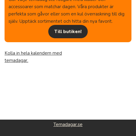
accessoarer som matchar dagen. Våra produkter är
perfekta som gåvor eller som en kul överraskning till dig
själv. Upptäck sortimentet och hitta din nya favorit.
Till butiken!
Kolla in hela kalendern med
temadagar.
Temadagar.se