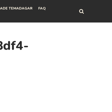
ADE TEMADAGAR
FAQ
8df4-