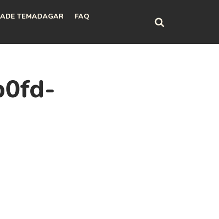
ADE TEMADAGAR
FAQ
b0fd-