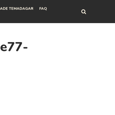
ADE TEMADAGAR
FAQ
e77-