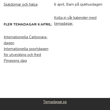
Sjukdomar och hälsa
6 april, Barn på sjukhusdagen
Kolla in vår kalender med
temadagar.
FLER TEMADAGAR 6 APRIL:
Internationella Carbonara-
dagen
Internationella sportdagen
för utveckling och fred
Pingisens dag
Temadagar.se