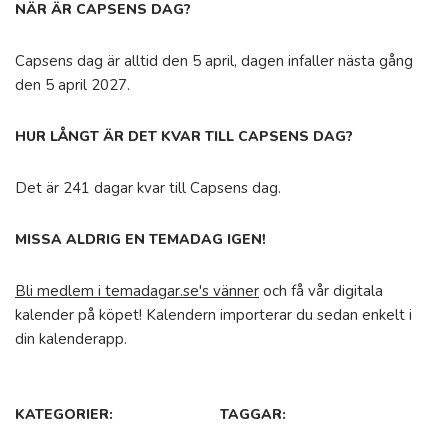
NÄR ÄR CAPSENS DAG?
Capsens dag är alltid den 5 april, dagen infaller nästa gång
den 5 april 2027.
HUR LÅNGT ÄR DET KVAR TILL CAPSENS DAG?
Det är 241 dagar kvar till Capsens dag.
MISSA ALDRIG EN TEMADAG IGEN!
Bli medlem i temadagar.se's vänner
och få vår digitala
kalender på köpet! Kalendern importerar du sedan enkelt i
din kalenderapp.
KATEGORIER:
TAGGAR: