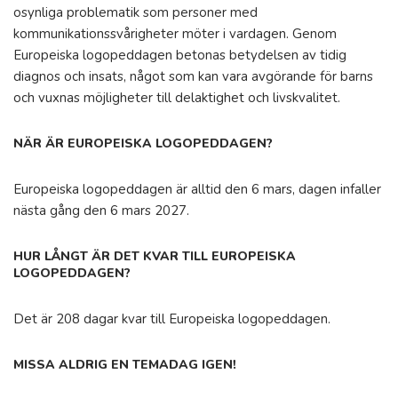
osynliga problematik som personer med
kommunikationssvårigheter möter i vardagen. Genom
Europeiska logopeddagen betonas betydelsen av tidig
diagnos och insats, något som kan vara avgörande för barns
och vuxnas möjligheter till delaktighet och livskvalitet.
NÄR ÄR EUROPEISKA LOGOPEDDAGEN?
Europeiska logopeddagen är alltid den 6 mars, dagen infaller
nästa gång den 6 mars 2027.
HUR LÅNGT ÄR DET KVAR TILL EUROPEISKA
LOGOPEDDAGEN?
Det är 208 dagar kvar till Europeiska logopeddagen.
MISSA ALDRIG EN TEMADAG IGEN!