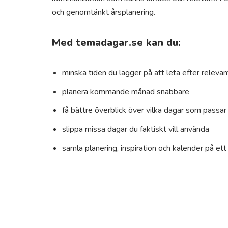
och genomtänkt årsplanering.
Med temadagar.se kan du:
minska tiden du lägger på att leta efter relev
planera kommande månad snabbare
få bättre överblick över vilka dagar som passar
slippa missa dagar du faktiskt vill använda
samla planering, inspiration och kalender på ett