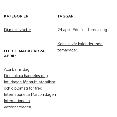
KATEGORIER:
TAGGAR:
Djur och växter
24 april, Försöksdjurens dag
Kolla in vår kalender med
temadagar.
FLER TEMADAGAR 24
APRIL:
Alla barns dag
Den lokala handelns dag
Int. dagen för multilateralism
och diplomati för fred
Internationella Marconidagen
Internationella
veterinärdagen