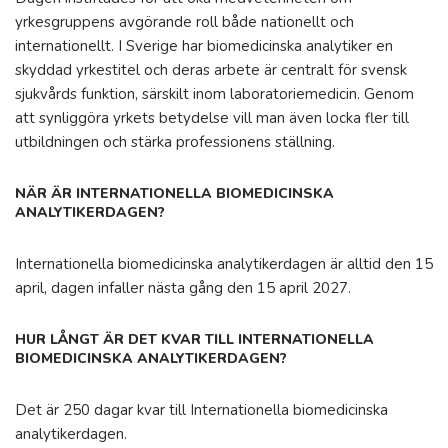
yrkesgruppens avgörande roll både nationellt och
internationellt. I Sverige har biomedicinska analytiker en
skyddad yrkestitel och deras arbete är centralt för svensk
sjukvårds funktion, särskilt inom laboratoriemedicin. Genom
att synliggöra yrkets betydelse vill man även locka fler till
utbildningen och stärka professionens ställning.
NÄR ÄR INTERNATIONELLA BIOMEDICINSKA
ANALYTIKERDAGEN?
Internationella biomedicinska analytikerdagen är alltid den 15
april, dagen infaller nästa gång den 15 april 2027.
HUR LÅNGT ÄR DET KVAR TILL INTERNATIONELLA
BIOMEDICINSKA ANALYTIKERDAGEN?
Det är 250 dagar kvar till Internationella biomedicinska
analytikerdagen.