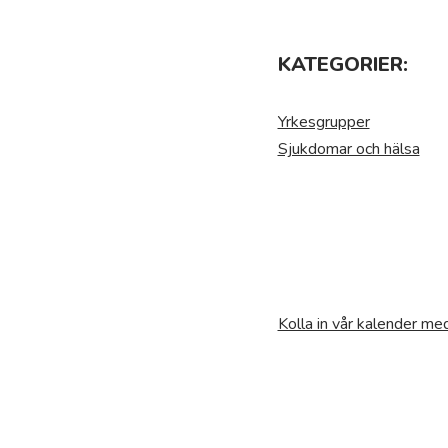
KATEGORIER:
Yrkesgrupper
Sjukdomar och hälsa
Kolla in vår kalender m