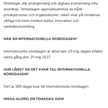
föreningar, där arrangemang och digitala evenemang ofta
anordnas. Temadagen uppmärksammas av både
privatpersoner och organisationer, vilket visar på nördarnas
viktiga roll inom modern kultur, innovation och
samhällsutveckling.
NÄR ÄR INTERNATIONELLA NÖRDDAGEN?
Internationella nörddagen är alltid den 25 maj, dagen infaller
nästa gång den 25 maj 2027.
HUR LÅNGT ÄR DET KVAR TILL INTERNATIONELLA
NÖRDDAGEN?
Det är 289 dagar kvar till Internationella nörddagen.
MISSA ALDRIG EN TEMADAG IGEN!