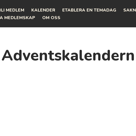
BLI MEDLEM
KALENDER
ETABLERA EN TEMADAG
SAKN
A MEDLEMSKAP
OM OSS
Adventskalendern