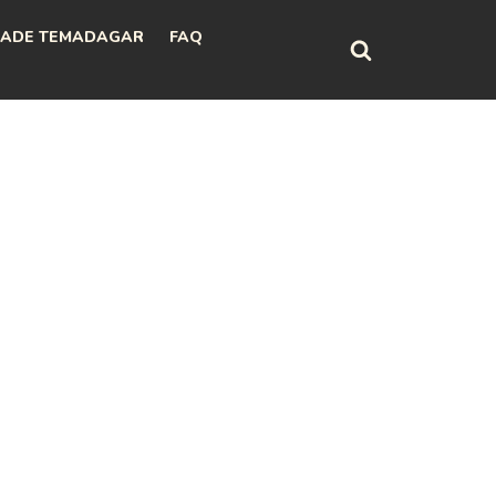
ADE TEMADAGAR
FAQ