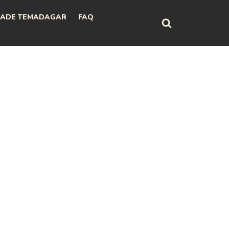
ADE TEMADAGAR
FAQ