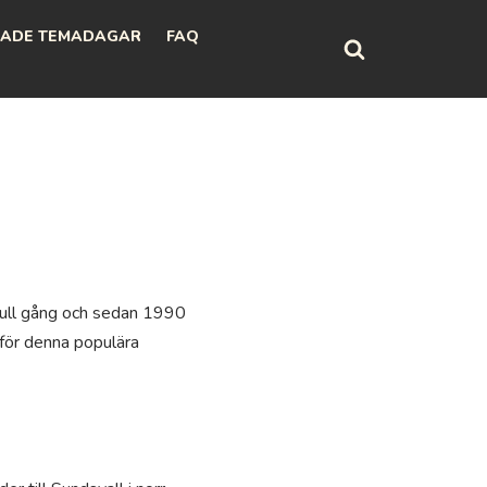
ADE TEMADAGAR
FAQ
 full gång och sedan 1990
 för denna populära