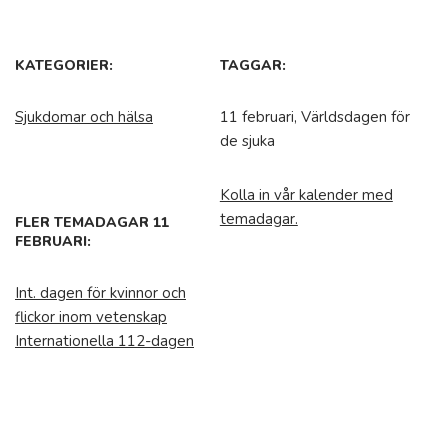
KATEGORIER:
TAGGAR:
Sjukdomar och hälsa
11 februari, Världsdagen för
de sjuka
Kolla in vår kalender med
temadagar.
FLER TEMADAGAR 11
FEBRUARI:
Int. dagen för kvinnor och
flickor inom vetenskap
Internationella 112-dagen