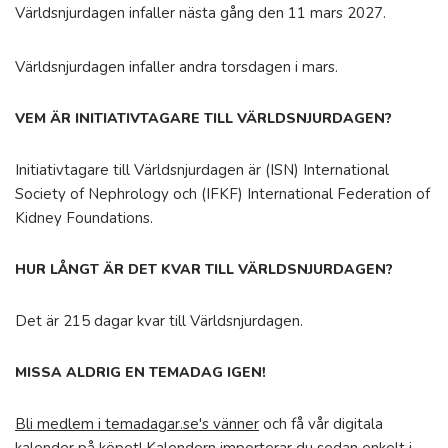
Världsnjurdagen infaller nästa gång den 11 mars 2027.
Världsnjurdagen infaller andra torsdagen i mars.
VEM ÄR INITIATIVTAGARE TILL VÄRLDSNJURDAGEN?
Initiativtagare till Världsnjurdagen är (ISN) International
Society of Nephrology och (IFKF) International Federation of
Kidney Foundations.
HUR LÅNGT ÄR DET KVAR TILL VÄRLDSNJURDAGEN?
Det är 215 dagar kvar till Världsnjurdagen.
MISSA ALDRIG EN TEMADAG IGEN!
Bli medlem i temadagar.se's vänner
och få vår digitala