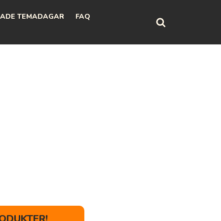
ADE TEMADAGAR
FAQ
ODUKTER!