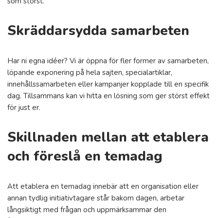
som störst.
Skräddarsydda samarbeten
Har ni egna idéer? Vi är öppna för fler former av samarbeten,
löpande exponering på hela sajten, specialartiklar,
innehållssamarbeten eller kampanjer kopplade till en specifik
dag. Tillsammans kan vi hitta en lösning som ger störst effekt
för just er.
Skillnaden mellan att etablera
och föreslå en temadag
Att etablera en temadag innebär att en organisation eller
annan tydlig initiativtagare står bakom dagen, arbetar
långsiktigt med frågan och uppmärksammar den