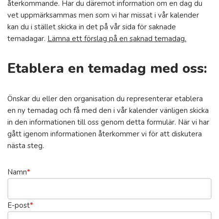
återkommande. Har du däremot information om en dag du
vet uppmärksammas men som vi har missat i vår kalender
kan du i stället skicka in det på vår sida för saknade
temadagar.
Lämna ett förslag på en saknad temadag.
Etablera en temadag med oss:
Önskar du eller den organisation du representerar etablera
en ny temadag och få med den i vår kalender vänligen skicka
in den informationen till oss genom detta formulär. När vi har
gått igenom informationen återkommer vi för att diskutera
nästa steg.
Namn
*
E-post
*