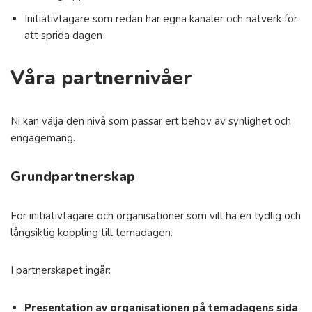
Initiativtagare som redan har egna kanaler och nätverk för
att sprida dagen
Våra partnernivåer
Ni kan välja den nivå som passar ert behov av synlighet och
engagemang.
Grundpartnerskap
För initiativtagare och organisationer som vill ha en tydlig och
långsiktig koppling till temadagen.
I partnerskapet ingår:
Presentation av organisationen på temadagens sida