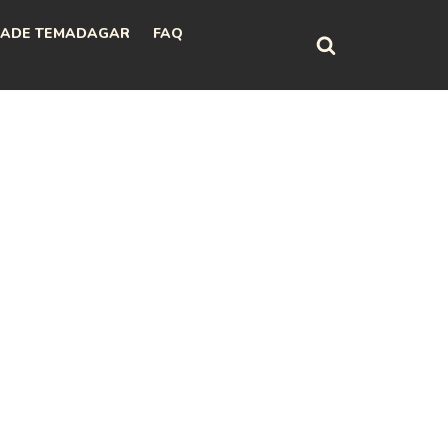
ADE TEMADAGAR
FAQ