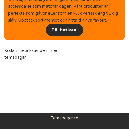
accessoarer som matchar dagen. Våra produkter är
perfekta som gåvor eller som en kul överraskning till dig
själv. Upptäck sortimentet och hitta din nya favorit.
Till butiken!
Kolla in hela kalendern med
temadagar.
Temadagar.se