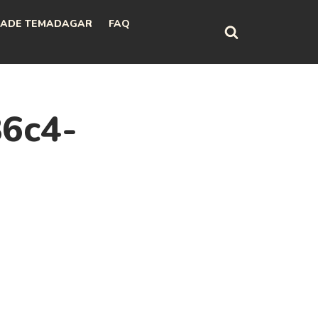
ADE TEMADAGAR
FAQ
6c4-