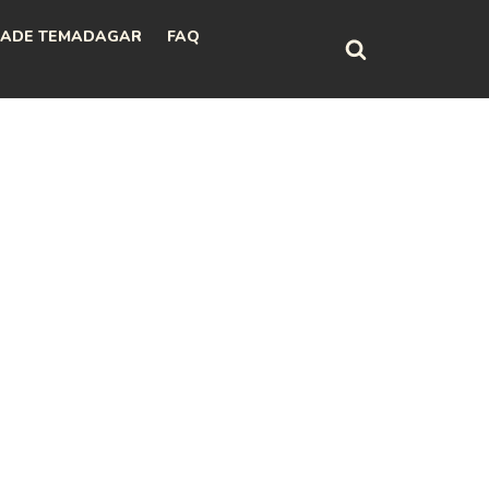
ADE TEMADAGAR
FAQ