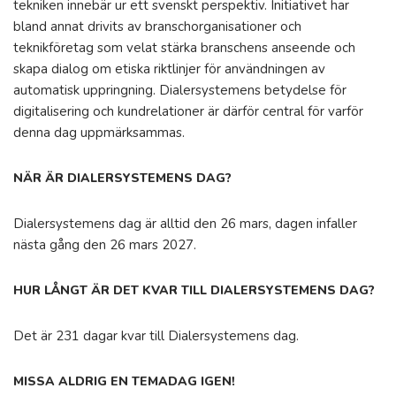
tekniken innebär ur ett svenskt perspektiv. Initiativet har
bland annat drivits av branschorganisationer och
teknikföretag som velat stärka branschens anseende och
skapa dialog om etiska riktlinjer för användningen av
automatisk uppringning. Dialersystemens betydelse för
digitalisering och kundrelationer är därför central för varför
denna dag uppmärksammas.
NÄR ÄR DIALERSYSTEMENS DAG?
Dialersystemens dag är alltid den 26 mars, dagen infaller
nästa gång den 26 mars 2027.
HUR LÅNGT ÄR DET KVAR TILL DIALERSYSTEMENS DAG?
Det är 231 dagar kvar till Dialersystemens dag.
MISSA ALDRIG EN TEMADAG IGEN!