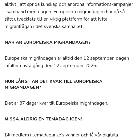
aktivt i att sprida kunskap och anordna informationskampanjer
i samband med dagen. Europeiska migrändagen har på så
sätt utvecklats till en viktig plattform för att lyfta
migränfrågan i det svenska samhället.
NÄR ÄR EUROPEISKA MIGRÄNDAGEN?
Europeiska migrändagen är alltid den 12 september, dagen
infaller nästa gång den 12 september 2026.
HUR LÅNGT ÄR DET KVAR TILL EUROPEISKA
MIGRÄNDAGEN?
Det är 37 dagar kvar till Europeiska migrändagen.
MISSA ALDRIG EN TEMADAG IGEN!
Bli medlem i temadagar.se's vänner
och få vår digitala