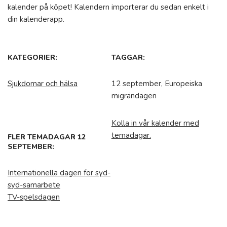
kalender på köpet! Kalendern importerar du sedan enkelt i
din kalenderapp.
KATEGORIER:
TAGGAR:
Sjukdomar och hälsa
12 september, Europeiska
migrändagen
Kolla in vår kalender med
temadagar.
FLER TEMADAGAR 12
SEPTEMBER:
Internationella dagen för syd-
syd-samarbete
TV-spelsdagen