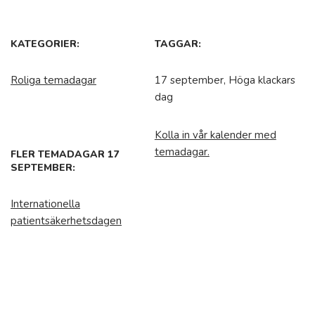
KATEGORIER:
TAGGAR:
Roliga temadagar
17 september, Höga klackars
dag
Kolla in vår kalender med
temadagar.
FLER TEMADAGAR 17
SEPTEMBER:
Internationella
patientsäkerhetsdagen