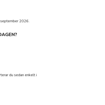
 2 september 2026.
DAGEN?
terar du sedan enkelt i