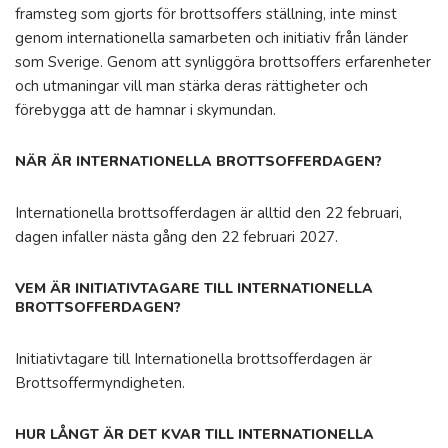
framsteg som gjorts för brottsoffers ställning, inte minst
genom internationella samarbeten och initiativ från länder
som Sverige. Genom att synliggöra brottsoffers erfarenheter
och utmaningar vill man stärka deras rättigheter och
förebygga att de hamnar i skymundan.
NÄR ÄR INTERNATIONELLA BROTTSOFFERDAGEN?
Internationella brottsofferdagen är alltid den 22 februari,
dagen infaller nästa gång den 22 februari 2027.
VEM ÄR INITIATIVTAGARE TILL INTERNATIONELLA
BROTTSOFFERDAGEN?
Initiativtagare till Internationella brottsofferdagen är
Brottsoffermyndigheten.
HUR LÅNGT ÄR DET KVAR TILL INTERNATIONELLA