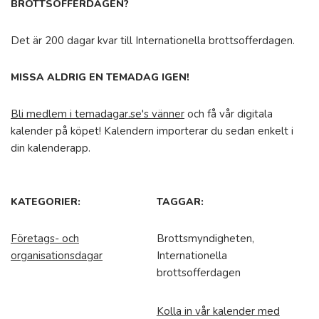
BROTTSOFFERDAGEN?
Det är 200 dagar kvar till Internationella brottsofferdagen.
MISSA ALDRIG EN TEMADAG IGEN!
Bli medlem i temadagar.se's vänner
och få vår digitala
kalender på köpet! Kalendern importerar du sedan enkelt i
din kalenderapp.
KATEGORIER:
TAGGAR:
Företags- och
Brottsmyndigheten,
organisationsdagar
Internationella
brottsofferdagen
Kolla in vår kalender med