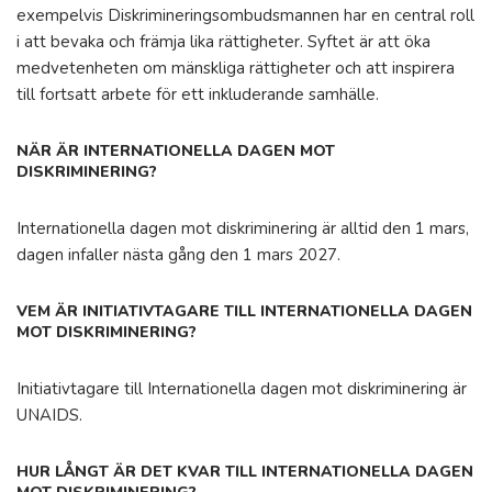
exempelvis Diskrimineringsombudsmannen har en central roll
i att bevaka och främja lika rättigheter. Syftet är att öka
medvetenheten om mänskliga rättigheter och att inspirera
till fortsatt arbete för ett inkluderande samhälle.
NÄR ÄR INTERNATIONELLA DAGEN MOT
DISKRIMINERING?
Internationella dagen mot diskriminering är alltid den 1 mars,
dagen infaller nästa gång den 1 mars 2027.
VEM ÄR INITIATIVTAGARE TILL INTERNATIONELLA DAGEN
MOT DISKRIMINERING?
Initiativtagare till Internationella dagen mot diskriminering är
UNAIDS.
HUR LÅNGT ÄR DET KVAR TILL INTERNATIONELLA DAGEN