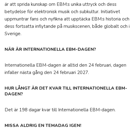
är att sprida kunskap om EBM:s unika uttryck och dess
betydelse för elektronisk musik och subkultur. Initiativet
uppmuntrar fans och nyfikna att upptäcka EBM:s historia och
dess fortsatta inflytande på musikscenen, både globalt och i
Sverige.
NÄR ÄR INTERNATIONELLA EBM-DAGEN?
Internationella EBM-dagen är alltid den 24 februari, dagen
infaller nästa gång den 24 februari 2027.
HUR LÅNGT ÄR DET KVAR TILL INTERNATIONELLA EBM-
DAGEN?
Det är 198 dagar kvar till Internationella EBM-dagen.
MISSA ALDRIG EN TEMADAG IGEN!