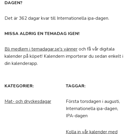
DAGEN?
Det är 362 dagar kvar till Internationella ipa-dagen.
MISSA ALDRIG EN TEMADAG IGEN!
Bli medlem i temadagar.se's vänner
och få vår digitala
kalender på köpet! Kalendern importerar du sedan enkelt i
din kalenderapp.
KATEGORIER:
TAGGAR:
Mat- och dryckesdagar
Första torsdagen i augusti,
Internationella ipa-dagen,
IPA-dagen
Kolla in vår kalender med