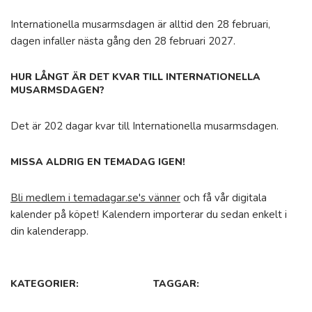
Internationella musarmsdagen är alltid den 28 februari,
dagen infaller nästa gång den 28 februari 2027.
HUR LÅNGT ÄR DET KVAR TILL INTERNATIONELLA
MUSARMSDAGEN?
Det är 202 dagar kvar till Internationella musarmsdagen.
MISSA ALDRIG EN TEMADAG IGEN!
Bli medlem i temadagar.se's vänner
och få vår digitala
kalender på köpet! Kalendern importerar du sedan enkelt i
din kalenderapp.
KATEGORIER:
TAGGAR: