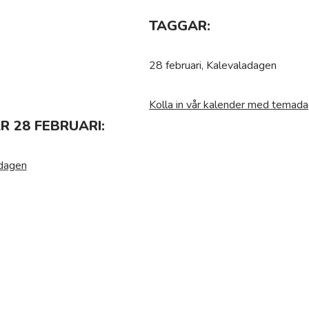
TAGGAR:
28 februari, Kalevaladagen
Kolla in vår kalender med temada
 28 FEBRUARI:
sdagen