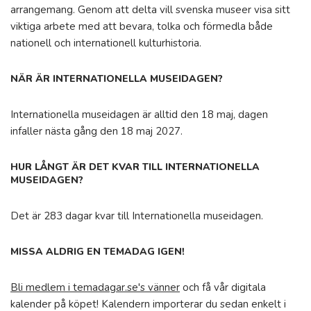
arrangemang. Genom att delta vill svenska museer visa sitt
viktiga arbete med att bevara, tolka och förmedla både
nationell och internationell kulturhistoria.
NÄR ÄR INTERNATIONELLA MUSEIDAGEN?
Internationella museidagen är alltid den 18 maj, dagen
infaller nästa gång den 18 maj 2027.
HUR LÅNGT ÄR DET KVAR TILL INTERNATIONELLA
MUSEIDAGEN?
Det är 283 dagar kvar till Internationella museidagen.
MISSA ALDRIG EN TEMADAG IGEN!
Bli medlem i temadagar.se's vänner
och få vår digitala
kalender på köpet! Kalendern importerar du sedan enkelt i