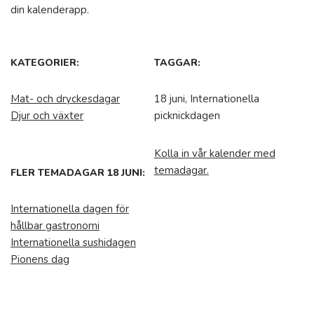
din kalenderapp.
KATEGORIER:
TAGGAR:
Mat- och dryckesdagar
18 juni, Internationella
Djur och växter
picknickdagen
Kolla in vår kalender med
temadagar.
FLER TEMADAGAR 18 JUNI:
Internationella dagen för
hållbar gastronomi
Internationella sushidagen
Pionens dag