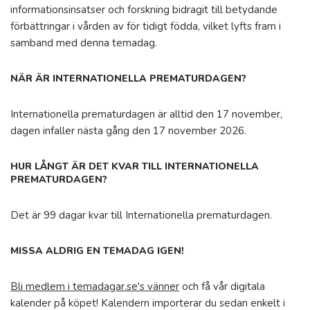
informationsinsatser och forskning bidragit till betydande
förbättringar i vården av för tidigt födda, vilket lyfts fram i
samband med denna temadag.
NÄR ÄR INTERNATIONELLA PREMATURDAGEN?
Internationella prematurdagen är alltid den 17 november,
dagen infaller nästa gång den 17 november 2026.
HUR LÅNGT ÄR DET KVAR TILL INTERNATIONELLA
PREMATURDAGEN?
Det är 99 dagar kvar till Internationella prematurdagen.
MISSA ALDRIG EN TEMADAG IGEN!
Bli medlem i temadagar.se's vänner
och få vår digitala
kalender på köpet! Kalendern importerar du sedan enkelt i