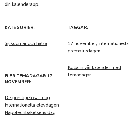
din kalenderapp.
KATEGORIER:
TAGGAR:
Sjukdomar och hälsa
17 november, Internationella
prematurdagen
Kolla in vår kalender med
temadagar.
FLER TEMADAGAR 17
NOVEMBER:
De prestigelösas dag
Internationella elevdagen
Napoleonbakelsens dag