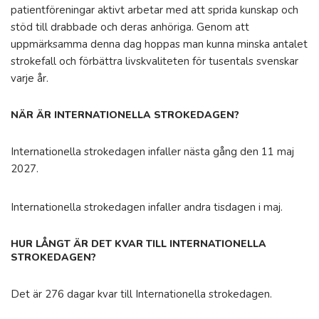
patientföreningar aktivt arbetar med att sprida kunskap och
stöd till drabbade och deras anhöriga. Genom att
uppmärksamma denna dag hoppas man kunna minska antalet
strokefall och förbättra livskvaliteten för tusentals svenskar
varje år.
NÄR ÄR INTERNATIONELLA STROKEDAGEN?
Internationella strokedagen infaller nästa gång den 11 maj
2027.
Internationella strokedagen infaller andra tisdagen i maj.
HUR LÅNGT ÄR DET KVAR TILL INTERNATIONELLA
STROKEDAGEN?
Det är 276 dagar kvar till Internationella strokedagen.